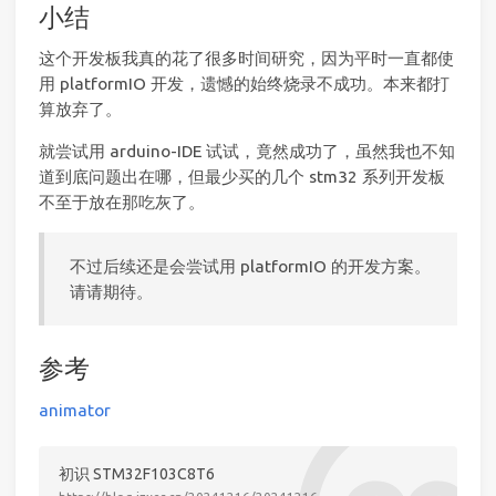
小结
这个开发板我真的花了很多时间研究，因为平时一直都使
用 platformIO 开发，遗憾的始终烧录不成功。本来都打
算放弃了。
就尝试用 arduino-IDE 试试，竟然成功了，虽然我也不知
道到底问题出在哪，但最少买的几个 stm32 系列开发板
不至于放在那吃灰了。
不过后续还是会尝试用 platformIO 的开发方案。
请请期待。
参考
animator
初识 STM32F103C8T6