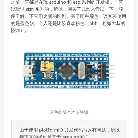
之前一直都是在玩 arduino 和 esp 系列的开发板，一直
没玩过 stm 系列的，所以上网买了几款来尝试一下，顺
便了解一下它们之间的区别。买了两种颜色，该实验使用
的是蓝色款。个人还是比较喜欢粉色（hhh，粉嫩大叔的
怪癖）。
蓝色款版本才 6 块钱
由于使用 platformIO 开发代码写入有问题，所以
接下来的操作是基于 arduino-IDE。