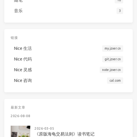
音乐
3
链接
Nice 生活
my.jzxer.cn
Nice 代码
git.jzxer.cn
Nice 灵感
note.jzxer.cn
Nice 咨询
cal.com
最新文章
2026-08-08
2026-03-05
《原版海龟交易法则》读书笔记