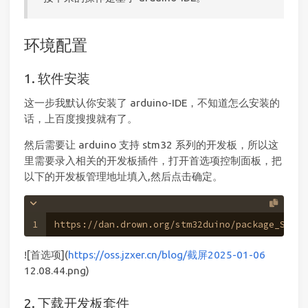
环境配置
1. 软件安装
这一步我默认你安装了 arduino-IDE，不知道怎么安装的
话，上百度搜搜就有了。
然后需要让 arduino 支持 stm32 系列的开发板，所以这
里需要录入相关的开发板插件，打开首选项控制面板，把
以下的开发板管理地址填入,然后点击确定。
1
https://dan.drown.org/stm32duino/package_STM32
![首选项](
https://oss.jzxer.cn/blog/截屏2025-01-06
12.08.44.png)
2. 下载开发板套件