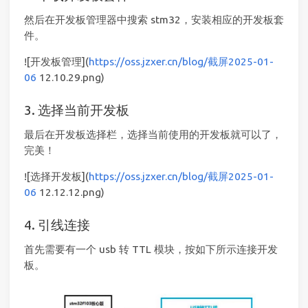
然后在开发板管理器中搜索 stm32，安装相应的开发板套
件。
![开发板管理](
https://oss.jzxer.cn/blog/截屏2025-01-
06
12.10.29.png)
3. 选择当前开发板
最后在开发板选择栏，选择当前使用的开发板就可以了，
完美！
![选择开发板](
https://oss.jzxer.cn/blog/截屏2025-01-
06
12.12.12.png)
4. 引线连接
首先需要有一个 usb 转 TTL 模块，按如下所示连接开发
板。