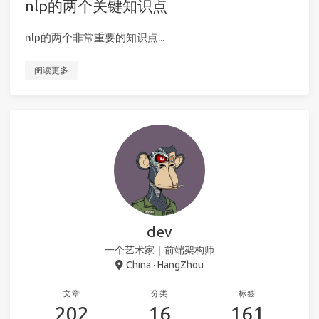
nlp的两个关键知识点
nlp的两个非常重要的知识点...
阅读更多
dev
一个艺术家｜前端架构师
China · HangZhou
文章
分类
标签
202
16
161