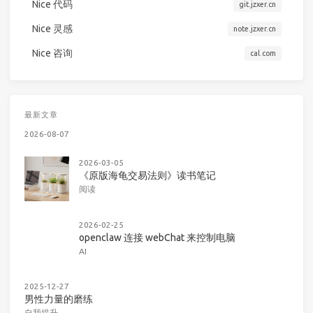
Nice 代码
git.jzxer.cn
Nice 灵感
note.jzxer.cn
Nice 咨询
cal.com
最新文章
2026-08-07
2026-03-05
《原版海龟交易法则》读书笔记
阅读
2026-02-25
openclaw 连接 webChat 来控制电脑
AI
2025-12-27
男性力量的磨练
自我提升