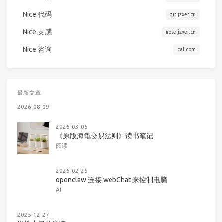
Nice 代码
git.jzxer.cn
Nice 灵感
note.jzxer.cn
Nice 咨询
cal.com
最新文章
2026-08-09
2026-03-05
《原版海龟交易法则》读书笔记
阅读
2026-02-25
openclaw 连接 webChat 来控制电脑
AI
2025-12-27