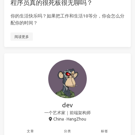
程序员真的很死板很无聊吗？
你的生活快乐吗？如果把工作和生活10等分，你会怎么分
配你的时间？
阅读更多
dev
一个艺术家｜前端架构师
China · HangZhou
文章
分类
标签