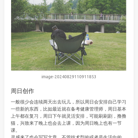
image-20240829110911853
周日创作
一般很少会连续两天出去玩儿，所以周日会安排自己学习
一些新的东西，比如最近就在备考健康管理师，周日基本
上午都在复习，周日下午就灵活安排，可能刷刷剧，撸撸
猫，兴致来了晚上也会去上课，因为周日晚上也有一节
课。
灵感来了也会写写文章，不管技术型的或者是生活向的，