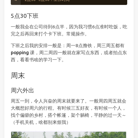
5点30下班
一般我会在公司待到6点半，因为我习惯6点准时吃饭，吃
完之后再回来打个卡下班。常规操作。
下班之后我的安排一般是：周一8点撸铁，周三周五都有
popping
课，周二周四一般就在家写点东西，或者拍点东
西，看看书啥的学习一下。
周末
周六外出
周五一到，令人兴奋的周末就要来了。一般周四周五就会
大概想好周六的行程。有时候三五好友，有时候一个人，
找个偏僻的乡村，搭个帐篷，架个躺椅，平静的过一天～
（手机关机，啥都别来烦我）