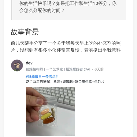
你的生活快乐吗？如果把工作和生活10等分，你
会怎么分配你的时间？
故事背景
前几天随手分享了一个关于我每天早上吃的补充剂的照
片，没想到有很多小伙伴留言反馈，着实挺出乎我意料