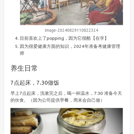
image-20240829110822324
目前喜欢上了popping，因为它很酷【在学】
因为很爱健康方面的知识，2024年准备考健康管理
师
养生日常
7点起床，7.30做饭
早上7点起床，洗漱完之后，喝一杯温水，7:30 准备今天
的伙食。（因为公司提供早餐，周末会自己做）