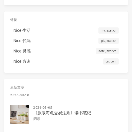
链接
Nice 生活
my.jzxer.cn
Nice 代码
git.jzxer.cn
Nice 灵感
note.jzxer.cn
Nice 咨询
cal.com
最新文章
2026-08-10
2026-03-05
《原版海龟交易法则》读书笔记
阅读