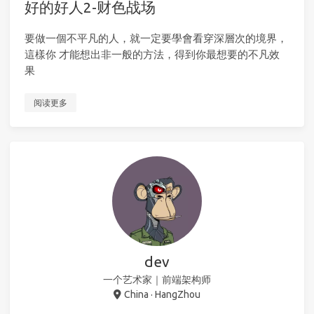
好的好人2-财色战场
要做一個不平凡的人，就一定要學會看穿深層次的境界，
這樣你 才能想出非一般的方法，得到你最想要的不凡效
果
阅读更多
dev
一个艺术家｜前端架构师
China · HangZhou