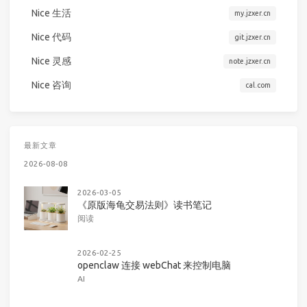
Nice 生活
my.jzxer.cn
Nice 代码
git.jzxer.cn
Nice 灵感
note.jzxer.cn
Nice 咨询
cal.com
最新文章
2026-08-08
2026-03-05
《原版海龟交易法则》读书笔记
阅读
2026-02-25
openclaw 连接 webChat 来控制电脑
AI