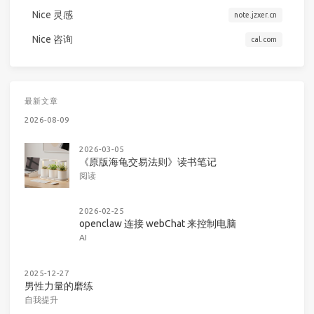
Nice 灵感
note.jzxer.cn
Nice 咨询
cal.com
最新文章
2026-08-09
2026-03-05
《原版海龟交易法则》读书笔记
阅读
2026-02-25
openclaw 连接 webChat 来控制电脑
AI
2025-12-27
男性力量的磨练
自我提升