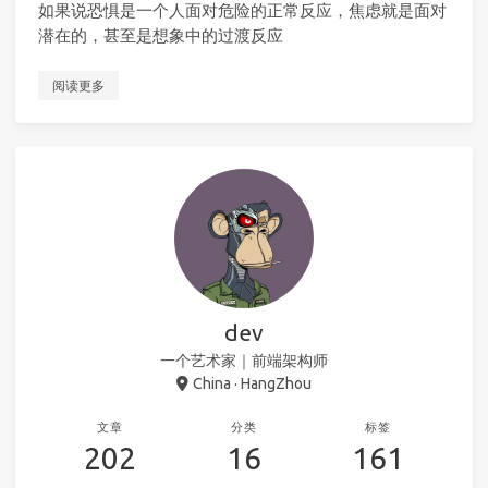
如果说恐惧是一个人面对危险的正常反应，焦虑就是面对
潜在的，甚至是想象中的过渡反应
阅读更多
dev
一个艺术家｜前端架构师
China · HangZhou
文章
分类
标签
202
16
161