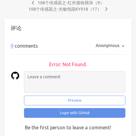
108个传感器之-红外接收模块（9）
108个传感器之-光敏电阻KY018（17）
评论
Anonymous
0
comments
Error: Not Found.
Preview
Login with GitHub
Be the first person to leave a comment!