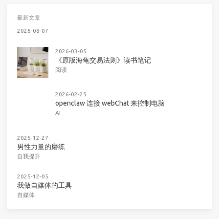
最新文章
2026-08-07
2026-03-05
《原版海龟交易法则》读书笔记
阅读
2026-02-25
openclaw 连接 webChat 来控制电脑
AI
2025-12-27
男性力量的磨练
自我提升
2025-12-05
我做自媒体的工具
自媒体