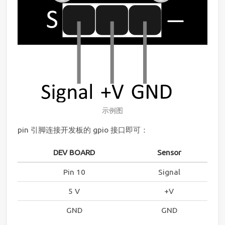
示例图
pin 引脚连接开发板的 gpio 接口即可：
DEV BOARD
Sensor
Pin 10
Signal
5 V
+V
GND
GND