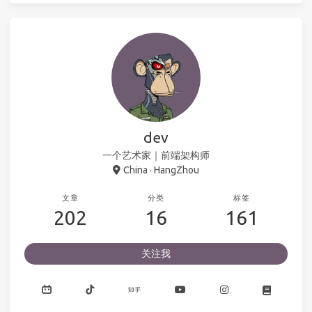
dev
一个艺术家｜前端架构师
China · HangZhou
文章
分类
标签
202
16
161
关注我