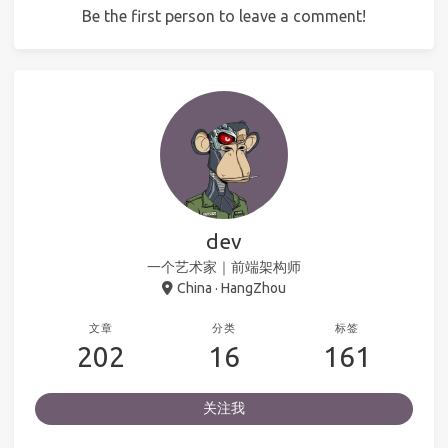
Be the first person to leave a comment!
dev
一个艺术家｜前端架构师
China · HangZhou
文章
分类
标签
202
16
161
关注我