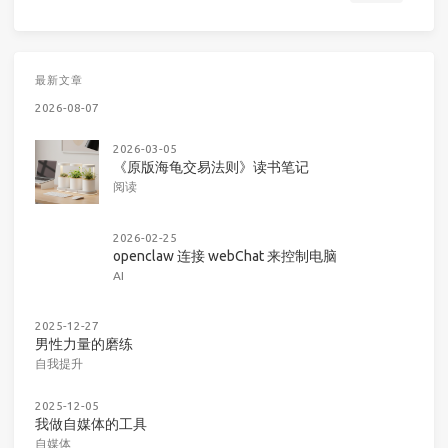
最新文章
2026-08-07
2026-03-05
《原版海龟交易法则》读书笔记
阅读
2026-02-25
openclaw 连接 webChat 来控制电脑
AI
2025-12-27
男性力量的磨练
自我提升
2025-12-05
我做自媒体的工具
自媒体