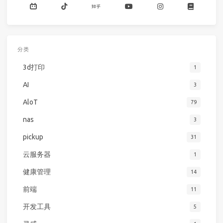
分类
3d打印
1
AI
3
AloT
79
nas
3
pickup
31
云服务器
1
健康管理
14
前端
11
开发工具
5