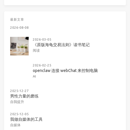
最新文章
2026-08-08
2026-03-05
《原版海龟交易法则》读书笔记
阅读
2026-02-25
openclaw 连接 webChat 来控制电脑
AI
2025-12-27
男性力量的磨练
自我提升
2025-12-05
我做自媒体的工具
自媒体