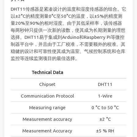
DHT11传感器是紧凑设计的温度和湿度传感器的组合。它
以±2°C的精度测量0°C至50°C的温度，以±5%的精度测
量20%至90%的相对湿度。由于其低采样率，该传感器
每两秒钟只提供一次新的读数，使其成为长期测量的理想
选择。DHT11易于集成到Arduino和Raspberry Pi等微控
制器平台中，并且由于工厂校准，不需要额外的校准。其
稳健的设计和可靠性使其成为温室、气候控制系统和仓库
监控等连续监测项目的最佳选择。
Technical Data
Chipset
DHT11
Communication Protocol
1-Wire
Measuring range
0 °C to 50 °C
Measurement accuracy
±2 °C
Measurement Accuracy
±5 % RH