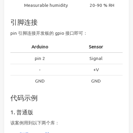
Measurable humidity
20-90 % RH
引脚连接
pin 引脚连接开发板的 gpio 接口即可：
Arduino
Sensor
pin 2
Signal
-
+V
GND
GND
代码示例
1. 普通版
该案例用到以下两个库：