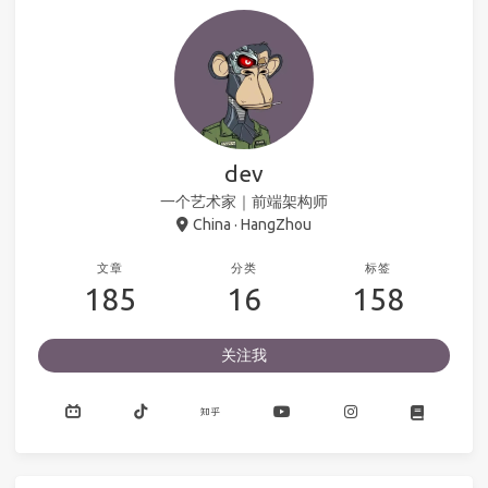
dev
一个艺术家｜前端架构师
China · HangZhou
文章
分类
标签
185
16
158
关注我