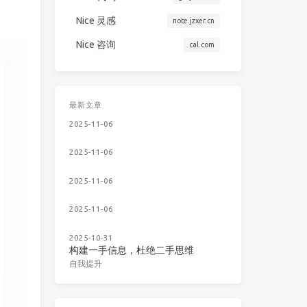
Nice 灵感
note.jzxer.cn
Nice 咨询
cal.com
最新文章
2025-11-06
2025-11-06
2025-11-06
2025-11-06
2025-10-31
构建一手信息，杜绝二手思维
自我提升