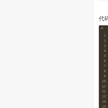
代
1
2
3
4
5
6
7
8
9
10
11
12
13
14
15