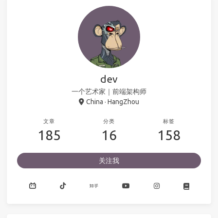
dev
一个艺术家｜前端架构师
China · HangZhou
文章
分类
标签
185
16
158
关注我