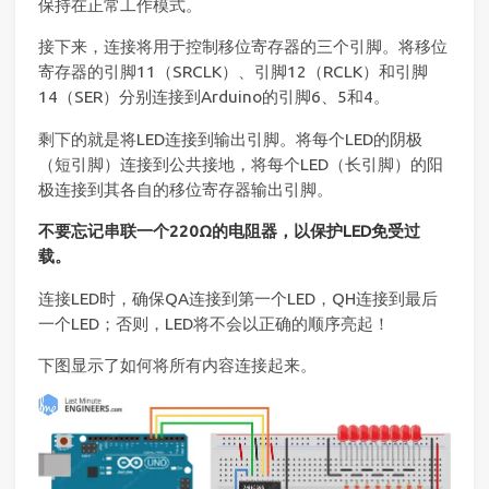
保持在正常工作模式。
接下来，连接将用于控制移位寄存器的三个引脚。将移位
寄存器的引脚11（SRCLK）、引脚12（RCLK）和引脚
14（SER）分别连接到Arduino的引脚6、5和4。
剩下的就是将LED连接到输出引脚。将每个LED的阴极
（短引脚）连接到公共接地，将每个LED（长引脚）的阳
极连接到其各自的移位寄存器输出引脚。
不要忘记串联一个220Ω的电阻器，以保护LED免受过
载。
连接LED时，确保QA连接到第一个LED，QH连接到最后
一个LED；否则，LED将不会以正确的顺序亮起！
下图显示了如何将所有内容连接起来。