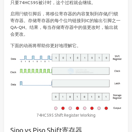
只要74HC595被计时，这个过程就会继续。
启用闩锁引脚后，将移位寄存器的内容复制到存储/闩锁
寄存器。存储寄存器的每个位均链接到IC的输出引脚之一
QA-QH。结果，每当存储寄存器中的值更改时，输出就
会更改。
下面的动画将帮助你更好地理解它。
74HC595 Shift Register Working
Sipo vs Piso Shift寄存器