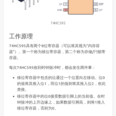
74HC595
工作原理
74HC595具有两个8位寄存器（可以将其视为“内存容
器”）。第一个称为移位寄存器，第二个称为存储/闩锁寄
存器。
每次74HC595收到时钟脉冲时，都会发生两件事：
移位寄存器中包含的位通过一个位置向左移动。位0
的值将其推入位1，而位1的值则将其推入位2，依此
类推。
移位寄存器中的位0接受数据引脚上的当前值。在时
钟脉冲的上升边缘上，如果数据引脚高，则将1推入
移位寄存器，否则为0。