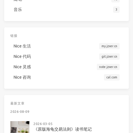
音乐
3
链接
Nice 生活
my.jzxer.cn
Nice 代码
git.jzxer.cn
Nice 灵感
note.jzxer.cn
Nice 咨询
cal.com
最新文章
2026-08-09
2026-03-05
《原版海龟交易法则》读书笔记